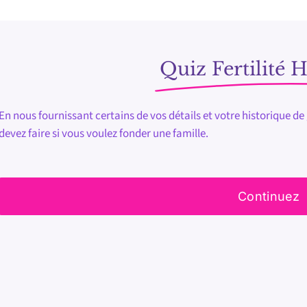
Quiz Fertilité
En nous fournissant certains de vos détails et votre historique d
devez faire si vous voulez fonder une famille.
Continuez