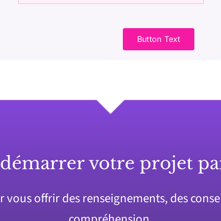
Button Text
 démarrer votre projet pa
vous offrir des renseignements, des conseil
compréhension.