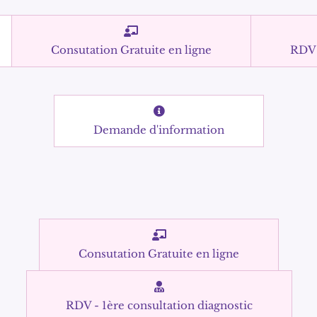
Consutation Gratuite en ligne
RDV 
Demande d'information
Consutation Gratuite en ligne
RDV - 1ère consultation diagnostic