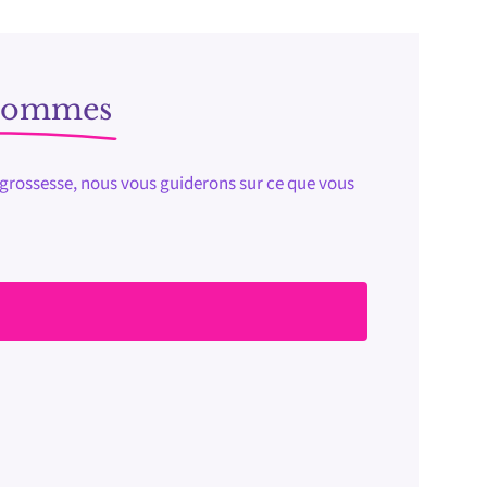
 Hommes
e grossesse, nous vous guiderons sur ce que vous