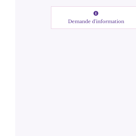
Demande d'information