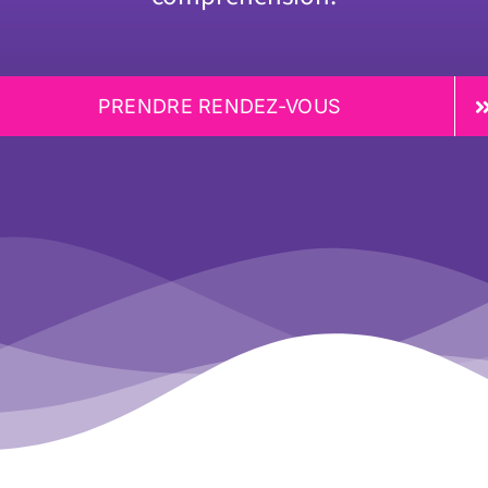
PRENDRE RENDEZ-VOUS