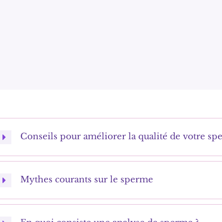
Conseils pour améliorer la qualité de votre s
Mythes courants sur le sperme