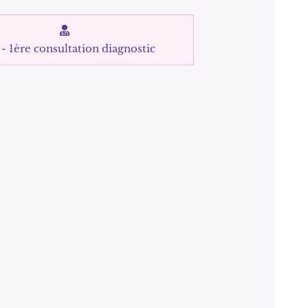
- 1ère consultation diagnostic