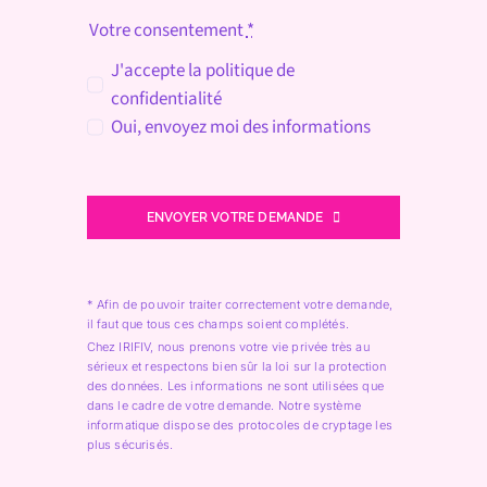
Votre consentement
*
J'accepte la politique de
confidentialité
Oui, envoyez moi des informations
ENVOYER VOTRE DEMANDE
* Afin de pouvoir traiter correctement votre demande,
il faut que tous ces champs soient complétés.
Chez IRIFIV, nous prenons votre vie privée très au
sérieux et respectons bien sûr la loi sur la protection
des données.
Les informations ne sont utilisées que
dans le cadre de votre demande.
Notre système
informatique dispose des protocoles de cryptage les
plus sécurisés.