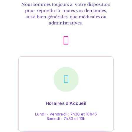
Nous sommes toujours à votre disposition
pour répondre à toutes vos demandes,
aussi bien générales, que médicales ou
administratives.
Horaires d'Accueil
Lundi - Vendredi : 7h30 et 18h45
Samedi : 7h30 et 13h