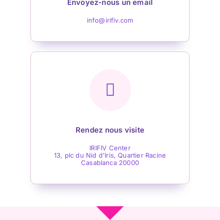
Envoyez-nous un email
info@irifiv.com
Rendez nous visite
IRIFIV Center
13, plc du Nid d'Iris, Quartier Racine
Casablanca 20000