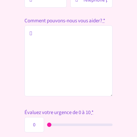
Comment pouvons-nous vous aider?
*
Évaluez votre urgence de 0 à 10
*