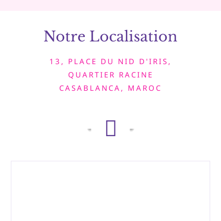
Notre Localisation
13, PLACE DU NID D'IRIS,
QUARTIER RACINE
CASABLANCA, MAROC