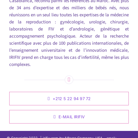
Casablanca, reconnu parmi les références au Maroc. Avec plus
de 34 ans d’expertise et des milliers de bébés nés, nous
réunissons en un seul lieu toutes les expertises de la médecine
de la reproduction : gynécologie, urologie, chirurgie,
laboratoires de FIV et d’andrologie, génétique et
accompagnement psychologique. Acteur de la recherche
scientifique avec plus de 100 publications internationales, de
l’enseignement universitaire et de l’innovation médicale,
IRIFIV prend en charge tous les cas d’infertilité, même les plus
complexes.
+212 5 22 94 97 72
E-MAIL IRIFIV