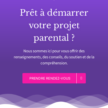
Prêt à démarrer
votre projet
parental ?
Nous sommes ici pour vous offrir des
renseignements, des conseils, du soutien et de la
compréhension.
PRENDRE RENDEZ-VOUS