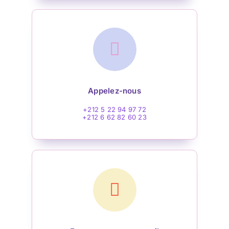
Appelez-nous
+212 5 22 94 97 72
+212 6 62 82 60 23