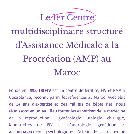
Le
1er Centre
multidisciplinaire structuré
d'Assistance Médicale à la
Procréation (AMP) au
Maroc
Fondé en 1992,
IRIFIV
est un centre de fertilité, FIV et PMA à
Casablanca, reconnu parmi les références au Maroc. Avec plus
de 34 ans d’expertise et des milliers de bébés nés, nous
réunissons en un seul lieu toutes les expertises de la médecine
de la reproduction : gynécologie, urologie, chirurgie,
laboratoires de FIV et d’andrologie, génétique et
accompagnement psychologique. Acteur de la recherche