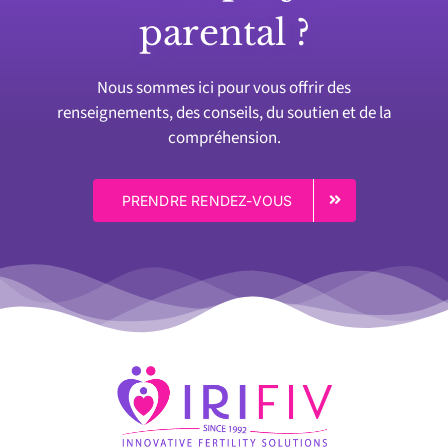
parental ?
Nous sommes ici pour vous offrir des
renseignements, des conseils, du soutien et de la
compréhension.
PRENDRE RENDEZ-VOUS