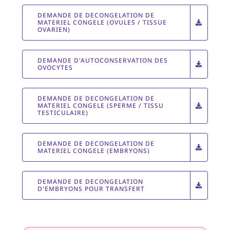
DEMANDE DE DECONGELATION DE
MATERIEL CONGELE (OVULES / TISSUE
OVARIEN)
DEMANDE D'AUTOCONSERVATION DES
OVOCYTES
DEMANDE DE DECONGELATION DE
MATERIEL CONGELE (SPERME / TISSU
TESTICULAIRE)
DEMANDE DE DECONGELATION DE
MATERIEL CONGELE (EMBRYONS)
DEMANDE DE DECONGELATION
D'EMBRYONS POUR TRANSFERT