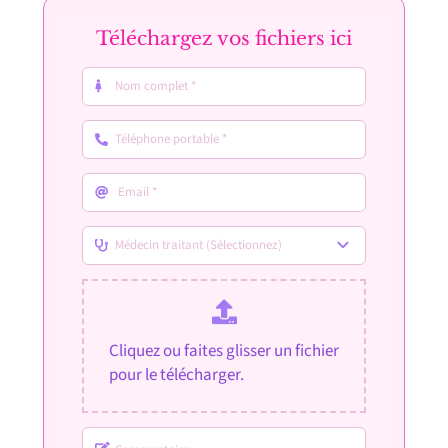
Téléchargez vos fichiers ici
Cliquez ou faites glisser un fichier
pour le télécharger.