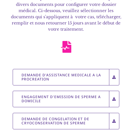
divers documents pour configurer votre dossier
médical. Ci-dessous, veuillez sélectionner les
documents qui s'appliquent à votre cas, télécharger,
remplir et nous retourner 15 jours avant le début de
votre traitement.
DEMANDE D'ASSISTANCE MEDICALE A LA
PROCREATION
ENGAGEMENT D'EMISSION DE SPERME A
DOMICILE
DEMANDE DE CONGELATION ET DE
CRYOCONSERVATION DE SPERME