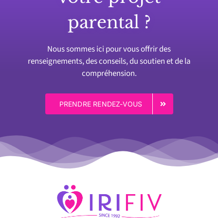
parental ?
Nous sommes ici pour vous offrir des
renseignements, des conseils, du soutien et de la
compréhension.
PRENDRE RENDEZ-VOUS