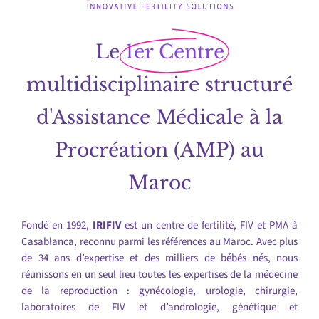
Le
1er Centre
multidisciplinaire structuré
d'Assistance Médicale à la
Procréation (AMP) au
Maroc
Fondé en 1992,
IRIFIV
est un centre de fertilité, FIV et PMA à
Casablanca, reconnu parmi les références au Maroc. Avec plus
de 34 ans d’expertise et des milliers de bébés nés, nous
réunissons en un seul lieu toutes les expertises de la médecine
de la reproduction : gynécologie, urologie, chirurgie,
laboratoires de FIV et d’andrologie, génétique et