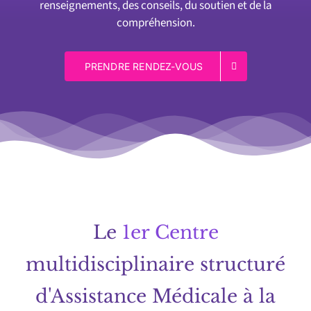
renseignements, des conseils, du soutien et de la
compréhension.
PRENDRE RENDEZ-VOUS
Le
1er Centre
multidisciplinaire structuré
d'Assistance Médicale à la