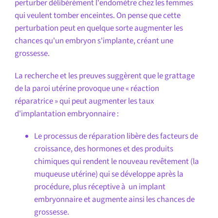
perturber délibérément l'endomètre chez les femmes
qui veulent tomber enceintes. On pense que cette
perturbation peut en quelque sorte augmenter les
chances qu'un embryon s'implante, créant une
grossesse.
La recherche et les preuves suggèrent que le grattage
de la paroi utérine provoque une « réaction
réparatrice » qui peut augmenter les taux
d'implantation embryonnaire :
Le processus de réparation libère des facteurs de
croissance, des hormones et des produits
chimiques qui rendent le nouveau revêtement (la
muqueuse utérine) qui se développe après la
procédure, plus réceptive à un implant
embryonnaire et augmente ainsi les chances de
grossesse.