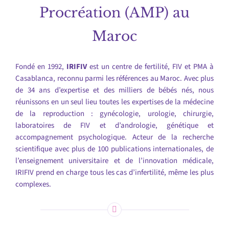
Procréation (AMP) au
Maroc
Fondé en 1992,
IRIFIV
est un centre de fertilité, FIV et PMA à
Casablanca, reconnu parmi les références au Maroc. Avec plus
de 34 ans d’expertise et des milliers de bébés nés, nous
réunissons en un seul lieu toutes les expertises de la médecine
de la reproduction : gynécologie, urologie, chirurgie,
laboratoires de FIV et d’andrologie, génétique et
accompagnement psychologique. Acteur de la recherche
scientifique avec plus de 100 publications internationales, de
l’enseignement universitaire et de l’innovation médicale,
IRIFIV prend en charge tous les cas d’infertilité, même les plus
complexes.