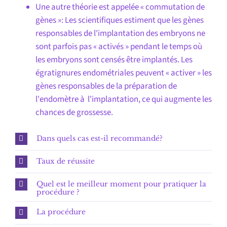
Une autre théorie est appelée « commutation de
gènes »: Les scientifiques estiment que les gènes
responsables de l'implantation des embryons ne
sont parfois pas « activés » pendant le temps où
les embryons sont censés être implantés. Les
égratignures endométriales peuvent « activer » les
gènes responsables de la préparation de
l'endomètre à l'implantation, ce qui augmente les
chances de grossesse.
Dans quels cas est-il recommandé?
Taux de réussite
Quel est le meilleur moment pour pratiquer la
procédure ?
La procédure