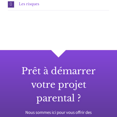
Les risques
Prêt à démarrer
votre projet
parental ?
Nous sommes ici pour vous offrir des