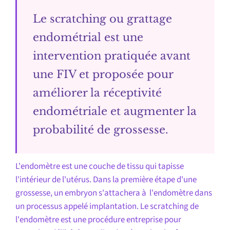
Le scratching ou grattage
endométrial est une
intervention pratiquée avant
une FIV et proposée pour
améliorer la réceptivité
endométriale et augmenter la
probabilité de grossesse.
L'endomètre est une couche de tissu qui tapisse
l'intérieur de l'utérus. Dans la première étape d'une
grossesse, un embryon s'attachera à l'endomètre dans
un processus appelé implantation. Le scratching de
l'endomètre est une procédure entreprise pour