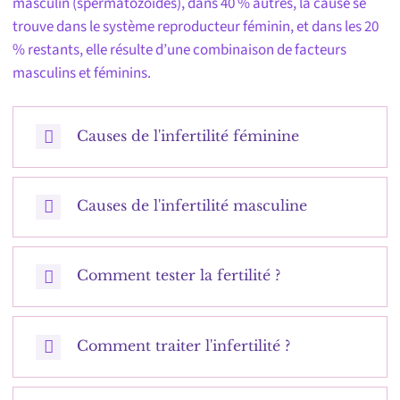
masculin (spermatozoïdes), dans 40 % autres, la cause se
trouve dans le système reproducteur féminin, et dans les 20
% restants, elle résulte d’une combinaison de facteurs
masculins et féminins.
Causes de l'infertilité féminine
Causes de l'infertilité masculine
Comment tester la fertilité ?
Comment traiter l'infertilité ?