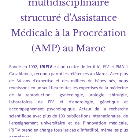
multidisciplinaire
structuré d'Assistance
Médicale à la Procréation
(AMP) au Maroc
Fondé en 1992,
IRIFIV
est un centre de fertilité, FIV et PMA à
Casablanca, reconnu parmi les références au Maroc. Avec plus
de 34 ans d’expertise et des milliers de bébés nés, nous
réunissons en un seul lieu toutes les expertises de la médecine
de la reproduction : gynécologie, urologie, chirurgie,
laboratoires de FIV et d’andrologie, génétique et
accompagnement psychologique. Acteur de la recherche
scientifique avec plus de 100 publications internationales, de
l’enseignement universitaire et de l’innovation médicale,
IRIFIV prend en charge tous les cas d’infertilité, même les plus