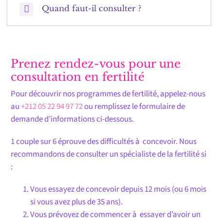
Quand faut-il consulter ?
Prenez rendez-vous pour une
consultation en fertilité
Pour découvrir nos programmes de fertilité, appelez-nous
au
+212 05 22 94 97 72
ou remplissez le formulaire de
demande d’informations ci-dessous.
1 couple sur 6 éprouve des difficultés à concevoir. Nous
recommandons de consulter un spécialiste de la fertilité si
:
Vous essayez de concevoir depuis 12 mois (ou 6 mois
si vous avez plus de 35 ans).
Vous prévoyez de commencer à essayer d’avoir un