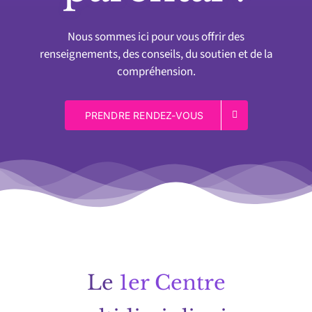
Nous sommes ici pour vous offrir des
renseignements, des conseils, du soutien et de la
compréhension.
PRENDRE RENDEZ-VOUS
Le
1er Centre