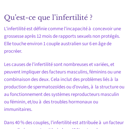
Qu’est-ce que l’infertilité ?
L’infertilité est définie comme l’incapacité à concevoir une
grossesse après 12 mois de rapports sexuels non protégés.
Elle touche environ 1 couple australien sur 6 en âge de
procréer.
Les causes de l’infertilité sont nombreuses et variées, et
peuvent impliquer des facteurs masculins, féminins ou une
combinaison des deux. Cela inclut des problèmes liés à la
production de spermatozoïdes ou d’ovules, à la structure ou
au fonctionnement des systèmes reproducteurs masculin
ou féminin, et/ou à des troubles hormonaux ou
immunitaires.
Dans 40 % des couples, l’infertilité est attribuée à un facteur