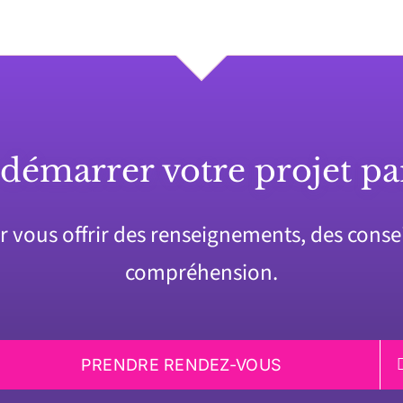
 démarrer votre projet pa
vous offrir des renseignements, des conseil
compréhension.
PRENDRE RENDEZ-VOUS