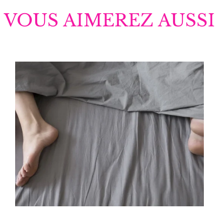
VOUS AIMEREZ AUSSI