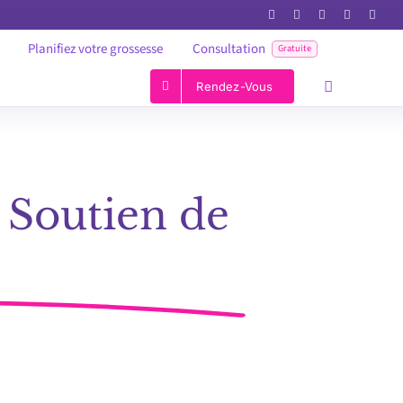
Planifiez votre grossesse
Consultation
Gratuite
Rendez-Vous
 Soutien de