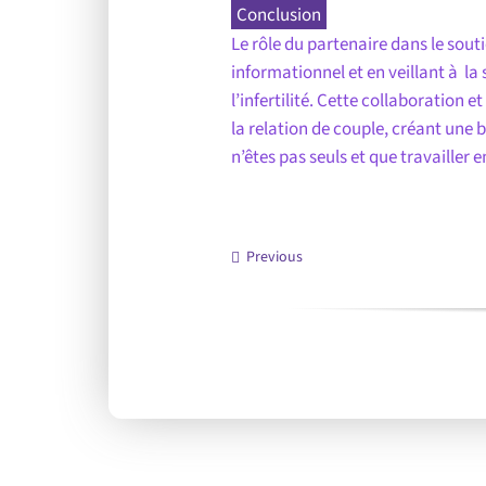
Conclusion
Le rôle du partenaire dans le souti
informationnel et en veillant à la
l’infertilité. Cette collaboratio
la relation de couple, créant une 
n’êtes pas seuls et que travailler
Previous