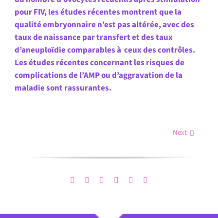
pour FIV, les études récentes montrent que la
qualité embryonnaire n’est pas altérée, avec des
taux de naissance par transfert et des taux
d’aneuploïdie comparables à ceux des contrôles.
Les études récentes concernant les risques de
complications de l’AMP ou d’aggravation de la
maladie sont rassurantes.
Next