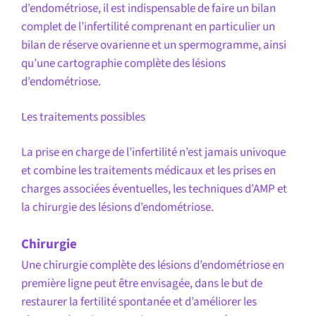
d’endométriose, il est indispensable de faire un bilan
complet de l’infertilité comprenant en particulier un
bilan de réserve ovarienne et un spermogramme, ainsi
qu’une cartographie complète des lésions
d’endométriose.
Les traitements possibles
La prise en charge de l’infertilité n’est jamais univoque
et combine les traitements médicaux et les prises en
charges associées éventuelles, les techniques d’AMP et
la chirurgie des lésions d’endométriose.
Chirurgie
Une chirurgie complète des lésions d’endométriose en
première ligne peut être envisagée, dans le but de
restaurer la fertilité spontanée et d’améliorer les