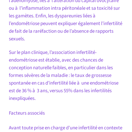
l’adénomyose, liés à l’altération du capital ovocytaire
ou à l’inflammation intra péritonéale et sa toxicité sur
les gamètes. Enfin, les dyspareunies liées à
l’endométriose peuvent expliquer également l’infertilité
de fait de la raréfaction ou de l’absence de rapports
sexuels.
Sur le plan clinique, l’association infertilité-
endométriose est établie, avec des chances de
conception naturelle faibles, en particulier dans les
formes sévères de la maladie : le taux de grossesse
spontanée en cas d’infertilité liée à une endométriose
est de 36 % à 3 ans, versus 55% dans les infertilités
inexpliquées.
Facteurs associés
Avant toute prise en charge d’une infertilité en contexte