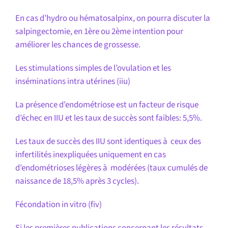
En cas d’hydro ou hématosalpinx, on pourra discuter la
salpingectomie, en 1ère ou 2ème intention pour
améliorer les chances de grossesse.
Les stimulations simples de l’ovulation et les
inséminations intra utérines (iiu)
La présence d’endométriose est un facteur de risque
d’échec en IIU et les taux de succès sont faibles: 5,5%.
Les taux de succès des IIU sont identiques à ceux des
infertilités inexpliquées uniquement en cas
d’endométrioses légères à modérées (taux cumulés de
naissance de 18,5% après 3 cycles).
Fécondation in vitro (fiv)