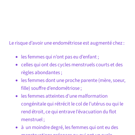
Le risque d’avoir une endométriose est augmenté chez :
les femmes qui n’ont pas eu d’enfant ;
celles qui ont des cycles menstruels courts et des
règles abondantes ;
les femmes dont une proche parente (mère, soeur,
fille) souffre d’endométriose ;
les femmes atteintes d’une malformation
congénitale qui rétrécit le col de l’utérus ou qui le
rend étroit, ce qui entrave l’évacuation du flot
menstruel ;
à un moindre degré, les femmes qui ont eu des