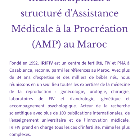
structuré d'Assistance
Médicale à la Procréation
(AMP) au Maroc
Fondé en 1992,
IRIFIV
est un centre de fertilité, FIV et PMA à
Casablanca, reconnu parmi les références au Maroc. Avec plus
de 34 ans d’expertise et des milliers de bébés nés, nous
réunissons en un seul lieu toutes les expertises de la médecine
de la reproduction : gynécologie, urologie, chirurgie,
laboratoires de FIV et d’andrologie, génétique et
accompagnement psychologique. Acteur de la recherche
scientifique avec plus de 100 publications internationales, de
l’enseignement universitaire et de l’innovation médicale,
IRIFIV prend en charge tous les cas d’infertilité, même les plus
complexes.