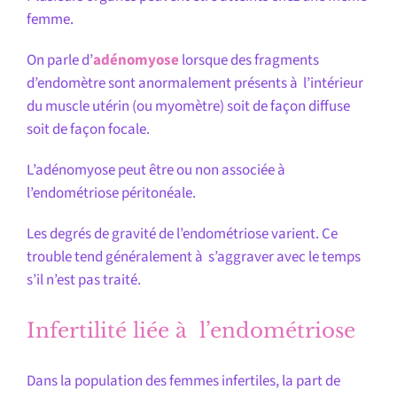
femme.
On parle d’
adénomyose
lorsque des fragments
d’endomètre sont anormalement présents à l’intérieur
du muscle utérin (ou myomètre) soit de façon diffuse
soit de façon focale.
L’adénomyose peut être ou non associée à
l’endométriose péritonéale.
Les degrés de gravité de l’endométriose varient. Ce
trouble tend généralement à s’aggraver avec le temps
s’il n’est pas traité.
Infertilité liée à l’endométriose
Dans la population des femmes infertiles, la part de