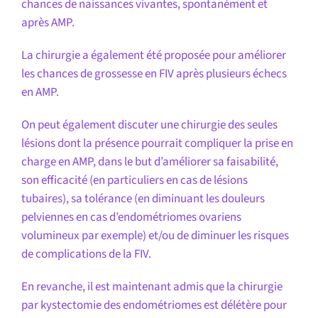
chances de naissances vivantes, spontanément et
après AMP.
La chirurgie a également été proposée pour améliorer
les chances de grossesse en FIV après plusieurs échecs
en AMP.
On peut également discuter une chirurgie des seules
lésions dont la présence pourrait compliquer la prise en
charge en AMP, dans le but d’améliorer sa faisabilité,
son efficacité (en particuliers en cas de lésions
tubaires), sa tolérance (en diminuant les douleurs
pelviennes en cas d’endométriomes ovariens
volumineux par exemple) et/ou de diminuer les risques
de complications de la FIV.
En revanche, il est maintenant admis que la chirurgie
par kystectomie des endométriomes est délétère pour