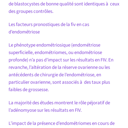
de blastocystes de bonne qualité sont identiques à ceux
des groupes contrôles.
Les facteurs pronostiques de la fiv en cas
d’endométriose
Le phénotype endométriosique (endométriose
superficielle, endométriomes, ou endométriose
profonde) n’a pas d’impact sur les résultats en FIV. En
revanche, l’altération de la réserve ovarienne ou les
antécédents de chirurgie de l’endométriose, en
particulier ovarienne, sont associés à des taux plus
faibles de grossesse.
La majorité des études montrent le rôle péjoratif de
l’adénomyose sur les résultats en FIV.
L’impact de la présence d’endométriomes en cours de