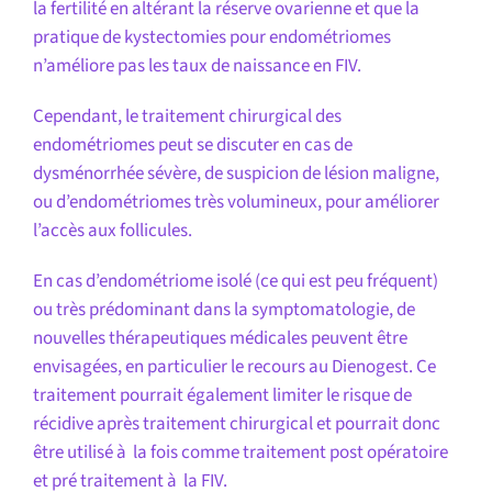
la fertilité en altérant la réserve ovarienne et que la
pratique de kystectomies pour endométriomes
n’améliore pas les taux de naissance en FIV.
Cependant, le traitement chirurgical des
endométriomes peut se discuter en cas de
dysménorrhée sévère, de suspicion de lésion maligne,
ou d’endométriomes très volumineux, pour améliorer
l’accès aux follicules.
En cas d’endométriome isolé (ce qui est peu fréquent)
ou très prédominant dans la symptomatologie, de
nouvelles thérapeutiques médicales peuvent être
envisagées, en particulier le recours au Dienogest. Ce
traitement pourrait également limiter le risque de
récidive après traitement chirurgical et pourrait donc
être utilisé à la fois comme traitement post opératoire
et pré traitement à la FIV.