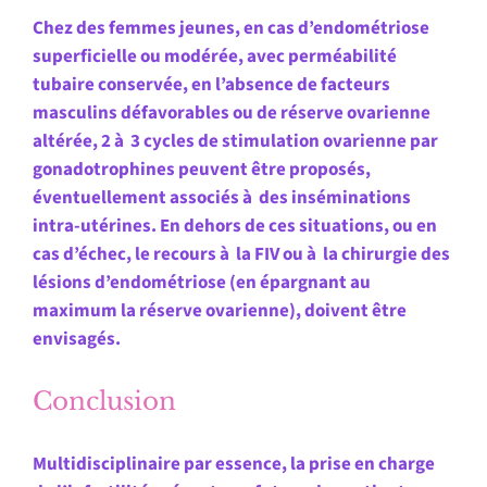
Chez des femmes jeunes, en cas d’endométriose
superficielle ou modérée, avec perméabilité
tubaire conservée, en l’absence de facteurs
masculins défavorables ou de réserve ovarienne
altérée, 2 à 3 cycles de stimulation ovarienne par
gonadotrophines peuvent être proposés,
éventuellement associés à des inséminations
intra-utérines. En dehors de ces situations, ou en
cas d’échec, le recours à la FIV ou à la chirurgie des
lésions d’endométriose (en épargnant au
maximum la réserve ovarienne), doivent être
envisagés.
Conclusion
Multidisciplinaire par essence, la prise en charge