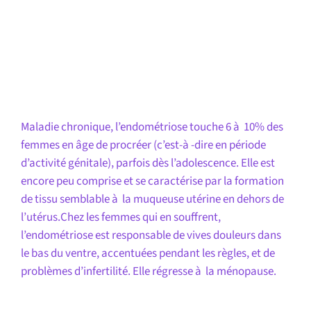
Maladie chronique, l’endométriose touche 6 à 10% des
femmes en âge de procréer (c’est-à -dire en période
d’activité génitale), parfois dès l’adolescence. Elle est
encore peu comprise et se caractérise par la formation
de tissu semblable à la muqueuse utérine en dehors de
l’utérus.Chez les femmes qui en souffrent,
l’endométriose est responsable de vives douleurs dans
le bas du ventre, accentuées pendant les règles, et de
problèmes d’infertilité. Elle régresse à la ménopause.