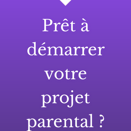
Prêt à
démarrer
votre
projet
parental ?