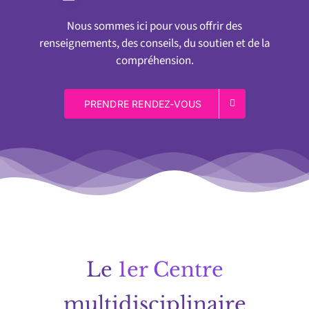
Nous sommes ici pour vous offrir des
renseignements, des conseils, du soutien et de la
compréhension.
PRENDRE RENDEZ-VOUS
Le
1er Centre
multidisciplinaire