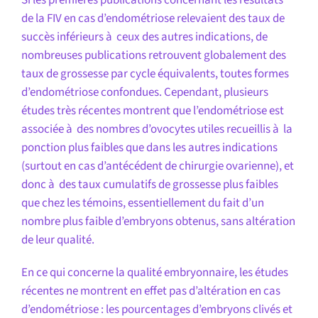
Si les premières publications concernant les résultats
de la FIV en cas d’endométriose relevaient des taux de
succès inférieurs à ceux des autres indications, de
nombreuses publications retrouvent globalement des
taux de grossesse par cycle équivalents, toutes formes
d’endométriose confondues. Cependant, plusieurs
études très récentes montrent que l’endométriose est
associée à des nombres d’ovocytes utiles recueillis à la
ponction plus faibles que dans les autres indications
(surtout en cas d’antécédent de chirurgie ovarienne), et
donc à des taux cumulatifs de grossesse plus faibles
que chez les témoins, essentiellement du fait d’un
nombre plus faible d’embryons obtenus, sans altération
de leur qualité.
En ce qui concerne la qualité embryonnaire, les études
récentes ne montrent en effet pas d’altération en cas
d’endométriose : les pourcentages d’embryons clivés et