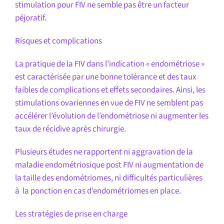
stimulation pour FIV ne semble pas être un facteur
péjoratif.
Risques et complications
La pratique de la FIV dans l’indication « endométriose »
est caractérisée par une bonne tolérance et des taux
faibles de complications et effets secondaires. Ainsi, les
stimulations ovariennes en vue de FIV ne semblent pas
accélérer l’évolution de l’endométriose ni augmenter les
taux de récidive après chirurgie.
Plusieurs études ne rapportent ni aggravation de la
maladie endométriosique post FIV ni augmentation de
la taille des endométriomes, ni difficultés particulières
à la ponction en cas d’endométriomes en place.
Les stratégies de prise en charge