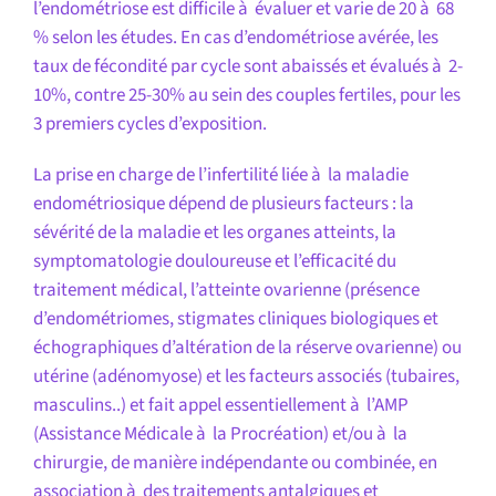
l’endométriose est difficile à évaluer et varie de 20 à 68
% selon les études. En cas d’endométriose avérée, les
taux de fécondité par cycle sont abaissés et évalués à 2-
10%, contre 25-30% au sein des couples fertiles, pour les
3 premiers cycles d’exposition.
La prise en charge de l’infertilité liée à la maladie
endométriosique dépend de plusieurs facteurs : la
sévérité de la maladie et les organes atteints, la
symptomatologie douloureuse et l’efficacité du
traitement médical, l’atteinte ovarienne (présence
d’endométriomes, stigmates cliniques biologiques et
échographiques d’altération de la réserve ovarienne) ou
utérine (adénomyose) et les facteurs associés (tubaires,
masculins..) et fait appel essentiellement à l’AMP
(Assistance Médicale à la Procréation) et/ou à la
chirurgie, de manière indépendante ou combinée, en
association à des traitements antalgiques et