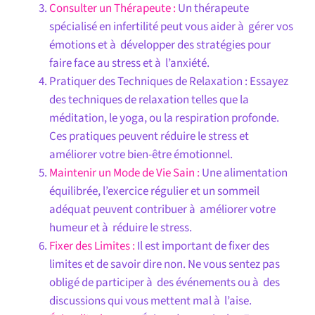
Consulter un Thérapeute :
Un thérapeute
spécialisé en infertilité peut vous aider à gérer vos
émotions et à développer des stratégies pour
faire face au stress et à l’anxiété.
Pratiquer des Techniques de Relaxation : Essayez
des techniques de relaxation telles que la
méditation, le yoga, ou la respiration profonde.
Ces pratiques peuvent réduire le stress et
améliorer votre bien-être émotionnel.
Maintenir un Mode de Vie Sain :
Une alimentation
équilibrée, l’exercice régulier et un sommeil
adéquat peuvent contribuer à améliorer votre
humeur et à réduire le stress.
Fixer des Limites :
Il est important de fixer des
limites et de savoir dire non. Ne vous sentez pas
obligé de participer à des événements ou à des
discussions qui vous mettent mal à l’aise.