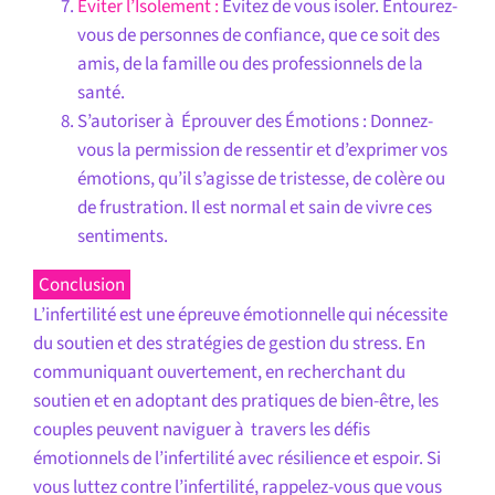
Éviter l’Isolement :
Évitez de vous isoler. Entourez-
vous de personnes de confiance, que ce soit des
amis, de la famille ou des professionnels de la
santé.
S’autoriser à Éprouver des Émotions : Donnez-
vous la permission de ressentir et d’exprimer vos
émotions, qu’il s’agisse de tristesse, de colère ou
de frustration. Il est normal et sain de vivre ces
sentiments.
Conclusion
L’infertilité est une épreuve émotionnelle qui nécessite
du soutien et des stratégies de gestion du stress. En
communiquant ouvertement, en recherchant du
soutien et en adoptant des pratiques de bien-être, les
couples peuvent naviguer à travers les défis
émotionnels de l’infertilité avec résilience et espoir. Si
vous luttez contre l’infertilité, rappelez-vous que vous