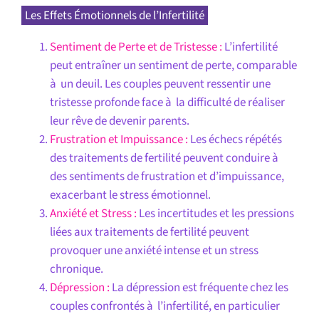
Les Effets Émotionnels de l’Infertilité
Sentiment de Perte et de Tristesse
:
L’infertilité
peut entraîner un sentiment de perte, comparable
à un deuil. Les couples peuvent ressentir une
tristesse profonde face à la difficulté de réaliser
leur rêve de devenir parents.
Frustration et Impuissance :
Les échecs répétés
des traitements de fertilité peuvent conduire à
des sentiments de frustration et d’impuissance,
exacerbant le stress émotionnel.
Anxiété et Stress :
Les incertitudes et les pressions
liées aux traitements de fertilité peuvent
provoquer une anxiété intense et un stress
chronique.
Dépression :
La dépression est fréquente chez les
couples confrontés à l’infertilité, en particulier