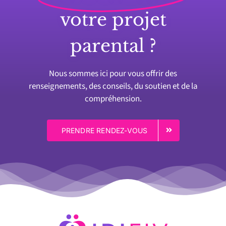
votre projet
parental ?
Nous sommes ici pour vous offrir des
renseignements, des conseils, du soutien et de la
compréhension.
PRENDRE RENDEZ-VOUS