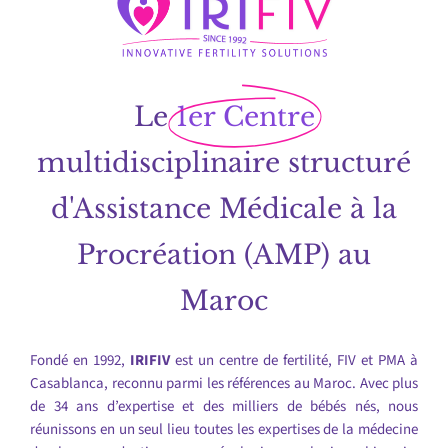
Le
1er Centre
multidisciplinaire structuré
d'Assistance Médicale à la
Procréation (AMP) au
Maroc
Fondé en 1992,
IRIFIV
est un centre de fertilité, FIV et PMA à
Casablanca, reconnu parmi les références au Maroc. Avec plus
de 34 ans d’expertise et des milliers de bébés nés, nous
réunissons en un seul lieu toutes les expertises de la médecine