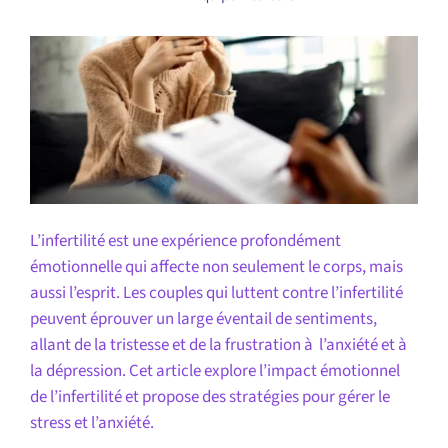
L’infertilité est une expérience profondément
émotionnelle qui affecte non seulement le corps, mais
aussi l’esprit. Les couples qui luttent contre l’infertilité
peuvent éprouver un large éventail de sentiments,
allant de la tristesse et de la frustration à l’anxiété et à
la dépression. Cet article explore l’impact émotionnel
de l’infertilité et propose des stratégies pour gérer le
stress et l’anxiété.