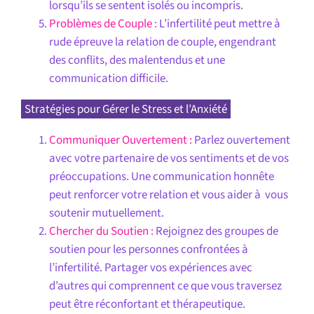
lorsqu’ils se sentent isolés ou incompris.
Problèmes de Couple :
L’infertilité peut mettre à
rude épreuve la relation de couple, engendrant
des conflits, des malentendus et une
communication difficile.
Stratégies pour Gérer le Stress et l’Anxiété
Communiquer Ouvertement :
Parlez ouvertement
avec votre partenaire de vos sentiments et de vos
préoccupations. Une communication honnête
peut renforcer votre relation et vous aider à vous
soutenir mutuellement.
Chercher du Soutien :
Rejoignez des groupes de
soutien pour les personnes confrontées à
l’infertilité. Partager vos expériences avec
d’autres qui comprennent ce que vous traversez
peut être réconfortant et thérapeutique.