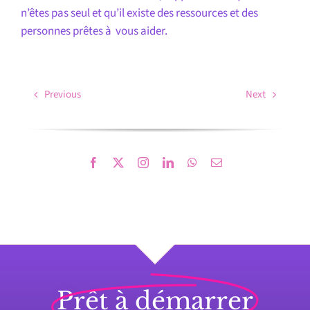
n’êtes pas seul et qu’il existe des ressources et des
personnes prêtes à vous aider.
Previous
Next
Prêt à démarrer