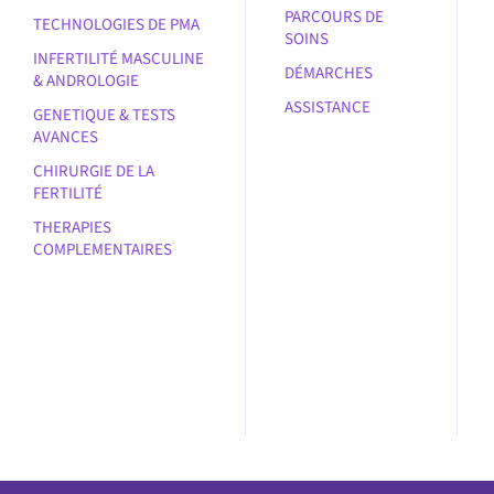
PARCOURS DE
TECHNOLOGIES DE PMA
SOINS
INFERTILITÉ MASCULINE
DÉMARCHES
& ANDROLOGIE
ASSISTANCE
GENETIQUE & TESTS
AVANCES
CHIRURGIE DE LA
FERTILITÉ
THERAPIES
COMPLEMENTAIRES