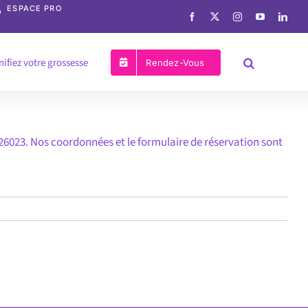
ESPACE PRO
nifiez votre grossesse
Rendez-Vous
26023. Nos coordonnées et le formulaire de réservation sont