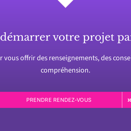
 démarrer votre projet pa
vous offrir des renseignements, des conseil
compréhension.
PRENDRE RENDEZ-VOUS