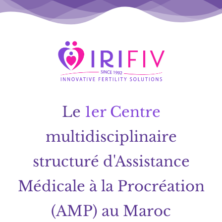
Le
1er Centre
multidisciplinaire
structuré d'Assistance
Médicale à la Procréation
(AMP) au Maroc