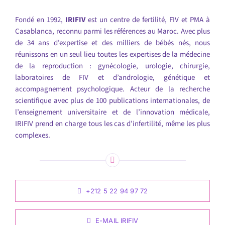
Fondé en 1992,
IRIFIV
est un centre de fertilité, FIV et PMA à
Casablanca, reconnu parmi les références au Maroc. Avec plus
de 34 ans d’expertise et des milliers de bébés nés, nous
réunissons en un seul lieu toutes les expertises de la médecine
de la reproduction : gynécologie, urologie, chirurgie,
laboratoires de FIV et d’andrologie, génétique et
accompagnement psychologique. Acteur de la recherche
scientifique avec plus de 100 publications internationales, de
l’enseignement universitaire et de l’innovation médicale,
IRIFIV prend en charge tous les cas d’infertilité, même les plus
complexes.
+212 5 22 94 97 72
E-MAIL IRIFIV