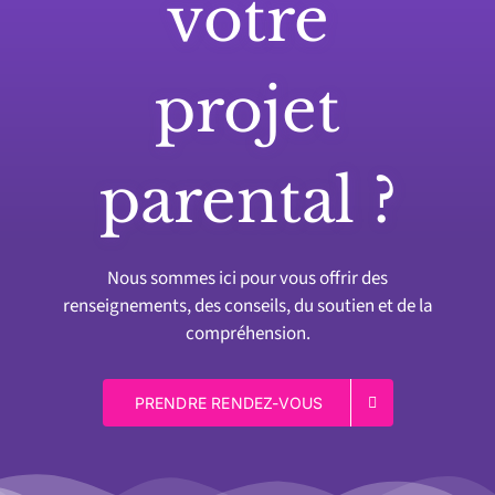
votre
projet
parental ?
Nous sommes ici pour vous offrir des
renseignements, des conseils, du soutien et de la
compréhension.
PRENDRE RENDEZ-VOUS