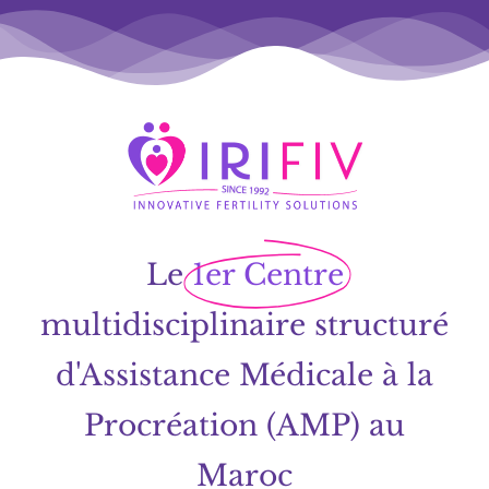
Le
1er Centre
multidisciplinaire structuré
d'Assistance Médicale à la
Procréation (AMP) au
Maroc