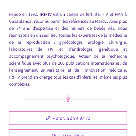
Fondé en 1992,
IRIFIV
est un centre de fertilité, FIV et PMA à
Casablanca, reconnu parmi les références au Maroc. Avec plus
de 34 ans d’expertise et des milliers de bébés nés, nous
réunissons en un seul lieu toutes les expertises de la médecine
de la reproduction : gynécologie, urologie, chirurgie,
laboratoires de FIV et d’andrologie, génétique et
accompagnement psychologique. Acteur de la recherche
scientifique avec plus de 100 publications internationales, de
l’enseignement universitaire et de l’innovation médicale,
IRIFIV prend en charge tous les cas d’infertilité, même les plus
complexes.
+212 5 22 94 97 72
E-MAIL IRIFIV