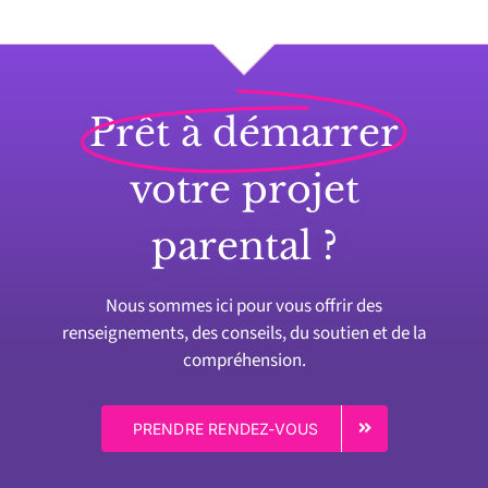
Prêt à démarrer
votre projet
parental ?
Nous sommes ici pour vous offrir des
renseignements, des conseils, du soutien et de la
compréhension.
PRENDRE RENDEZ-VOUS