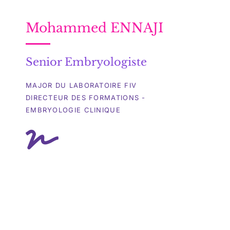
Mohammed ENNAJI
Senior Embryologiste
MAJOR DU LABORATOIRE FIV
DIRECTEUR DES FORMATIONS -
EMBRYOLOGIE CLINIQUE