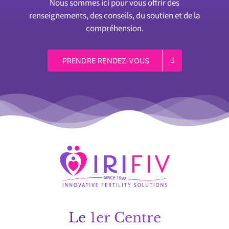
Nous sommes ici pour vous offrir des
renseignements, des conseils, du soutien et de la
compréhension.
PRENDRE RENDEZ-VOUS
Le
1er Centre