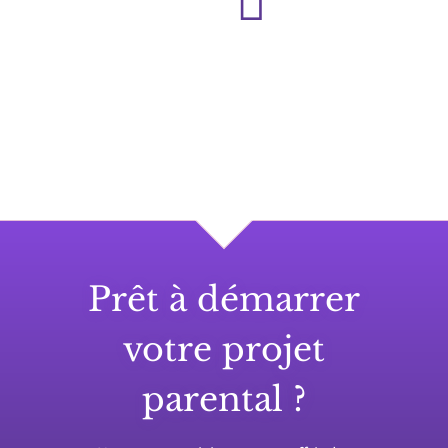
Prêt à démarrer
votre projet
parental ?