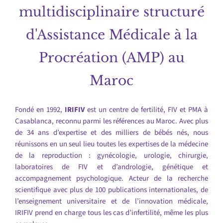
multidisciplinaire structuré
d'Assistance Médicale à la
Procréation (AMP) au
Maroc
Fondé en 1992,
IRIFIV
est un centre de fertilité, FIV et PMA à
Casablanca, reconnu parmi les références au Maroc. Avec plus
de 34 ans d’expertise et des milliers de bébés nés, nous
réunissons en un seul lieu toutes les expertises de la médecine
de la reproduction : gynécologie, urologie, chirurgie,
laboratoires de FIV et d’andrologie, génétique et
accompagnement psychologique. Acteur de la recherche
scientifique avec plus de 100 publications internationales, de
l’enseignement universitaire et de l’innovation médicale,
IRIFIV prend en charge tous les cas d’infertilité, même les plus