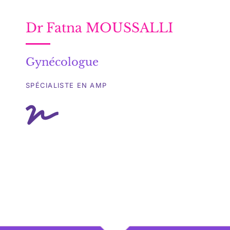
Dr Fatna MOUSSALLI
Gynécologue
SPÉCIALISTE EN AMP