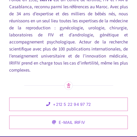
Casablanca, reconnu parmi les références au Maroc. Avec plus
de 34 ans d’expertise et des milliers de bébés nés, nous
réunissons en un seul lieu toutes les expertises de la médecine
de la reproduction : gynécologie, urologie, chirurgie,
laboratoires de FIV et d’andrologie, génétique et
accompagnement psychologique. Acteur de la recherche
scientifique avec plus de 100 publications internationales, de
l’enseignement universitaire et de l’innovation médicale,
IRIFIV prend en charge tous les cas d’infertilité, même les plus
complexes.
+212 5 22 94 97 72
E-MAIL IRIFIV