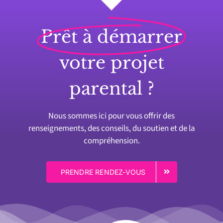
Prêt à démarrer
votre projet
parental ?
Nous sommes ici pour vous offrir des
renseignements, des conseils, du soutien et de la
compréhension.
PRENDRE RENDEZ-VOUS