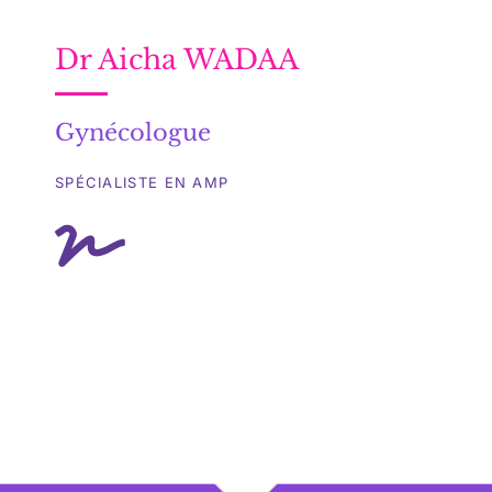
Dr Aicha WADAA
Gynécologue
SPÉCIALISTE EN AMP