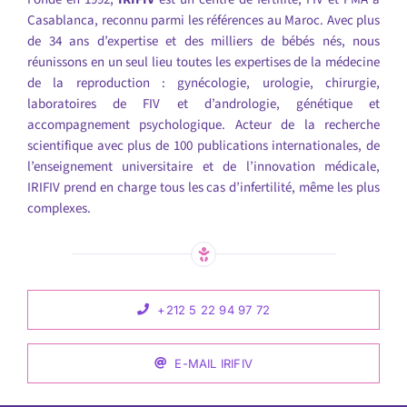
Casablanca, reconnu parmi les références au Maroc. Avec plus
de 34 ans d’expertise et des milliers de bébés nés, nous
réunissons en un seul lieu toutes les expertises de la médecine
de la reproduction : gynécologie, urologie, chirurgie,
laboratoires de FIV et d’andrologie, génétique et
accompagnement psychologique. Acteur de la recherche
scientifique avec plus de 100 publications internationales, de
l’enseignement universitaire et de l’innovation médicale,
IRIFIV prend en charge tous les cas d’infertilité, même les plus
complexes.
+212 5 22 94 97 72
E-MAIL IRIFIV