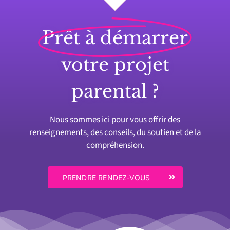
Prêt à démarrer
votre projet
parental ?
Nous sommes ici pour vous offrir des
renseignements, des conseils, du soutien et de la
compréhension.
PRENDRE RENDEZ-VOUS