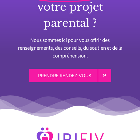
votre projet
parental ?
Nous sommes ici pour vous offrir des
renseignements, des conseils, du soutien et de la
compréhension.
PRENDRE RENDEZ-VOUS