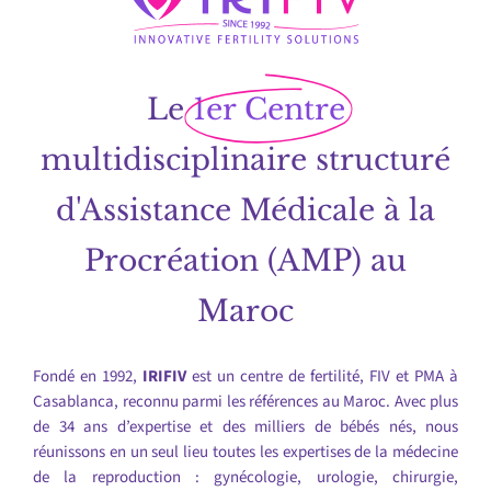
Le
1er Centre
multidisciplinaire structuré
d'Assistance Médicale à la
Procréation (AMP) au
Maroc
Fondé en 1992,
IRIFIV
est un centre de fertilité, FIV et PMA à
Casablanca, reconnu parmi les références au Maroc. Avec plus
de 34 ans d’expertise et des milliers de bébés nés, nous
réunissons en un seul lieu toutes les expertises de la médecine
de la reproduction : gynécologie, urologie, chirurgie,